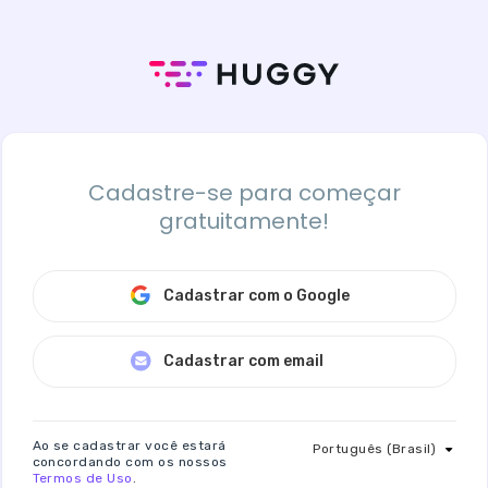
Cadastre-se para começar
gratuitamente!
Cadastrar com o Google
Cadastrar com email
Ao se cadastrar você estará
Português (Brasil)
concordando com os nossos
Termos de Uso
.