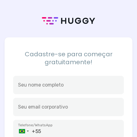
Cadastre-se para começar
gratuitamente!
Seu nome completo
Seu email corporativo
Telefone/WhatsApp